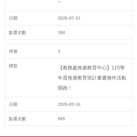
~
2026-07-31
184
3
【教務處推廣教育中心】115學
年度推廣教育班計畫書徵件活動
開跑！
2026-03-16
565