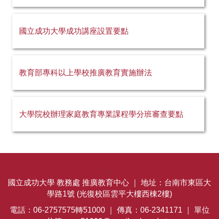
國立成功大學成功講座設置要點
教育部專科以上學校推廣教育實施辦法
大學院校辦理家庭教育專業課程學分班審查要點
:::
國立成功大學 教務處 推廣教育中心 ｜
地址：台南市東區大
學路1號 (光復校區雲平大樓西棟2樓)
電話：06-2757575轉51000 ｜
傳真：06-2341171 ｜
單位