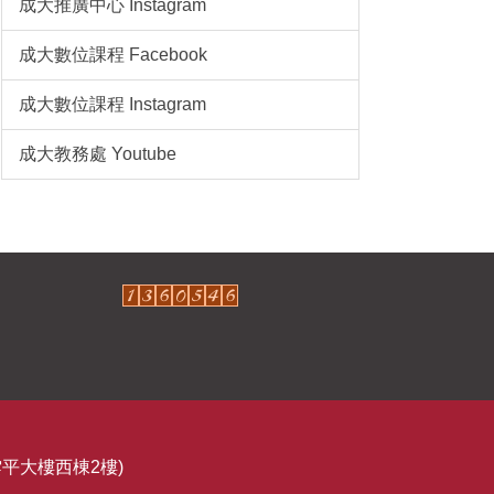
成大推廣中心 Instagram
成大數位課程 Facebook
成大數位課程 Instagram
成大教務處 Youtube
平大樓西棟2樓)