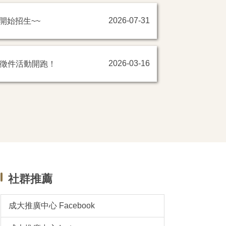
開始招生~~
2026-07-31
書徵件活動開跑！
2026-03-16
社群推薦
成大推廣中心 Facebook