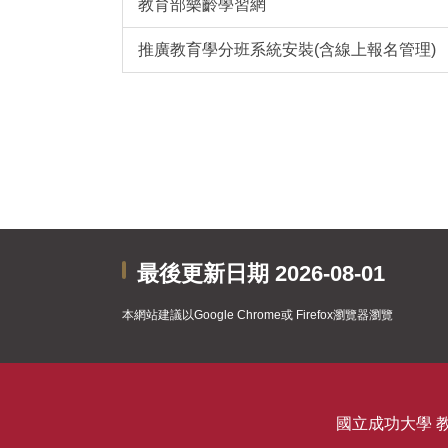
教育部樂齡學習網
推廣教育學分班系統安裝(含線上報名管理)
最後更新日期 2026-08-01
本網站建議以Google Chrome或 Firefox瀏覽器瀏覽
國立成功大學 