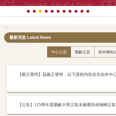
:::
最新消息 Latest News
中心公告
樂齡公告
校外轉知
【嚴正聲明】茲嚴正聲明，以下課程內容並非由本中
【公告】115學年度樂齡大學正取未繳費與候補轉正