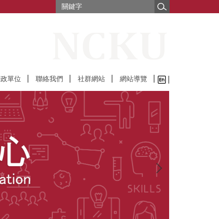
行政單位
聯絡我們
社群網站
網站導覽