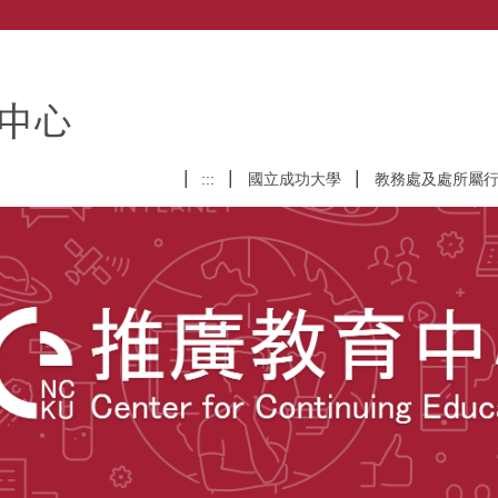
:::
國立成功大學
教務處及處所屬