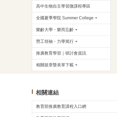
高中生物自主學習微課程專區
全國夏季學院 Summer College
樂齡大學・樂而忘齡
勞工領袖・力學篤行
推廣教育學習｜研討會資訊
相關規章暨表單下載
相關連結
教育部推廣教育課程入口網