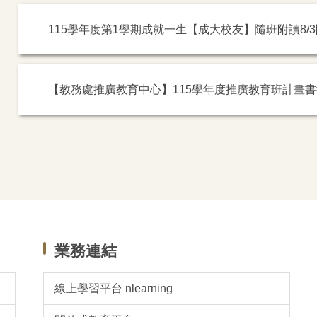
115學年度第1學期成就一生【成大校友】隨班附讀8/3
【教務處推廣教育中心】115學年度推廣教育班計畫
業務連結
線上學習平台 nlearning