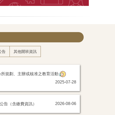
公告
其他開班資訊
心所規劃、主辦或核准之教育活動
2025-07-28
取公告（含繳費資訊）
2026-08-06