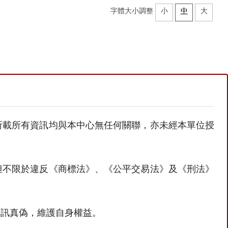
字體大小調整
小
中
大
所載所有資訊均與本中心無任何關聯，亦未經本單位授
但不限於違反《商標法》、《公平交易法》及《刑法》
資訊真偽，維護自身權益。